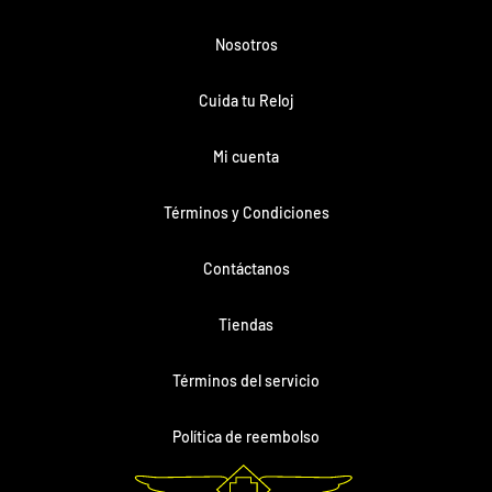
Nosotros
Cuida tu Reloj
Mi cuenta
Términos y Condiciones
Contáctanos
Tiendas
Términos del servicio
Política de reembolso