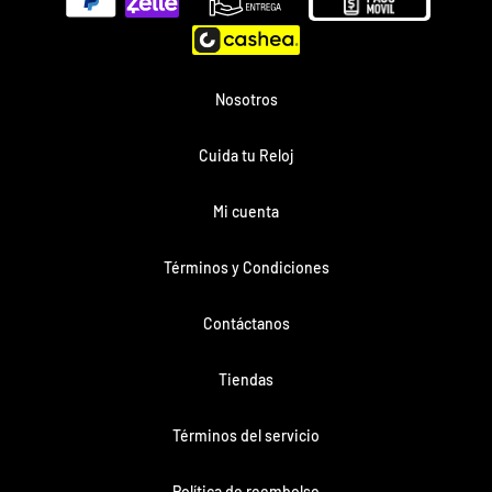
de
pago
Nosotros
Cuida tu Reloj
Mi cuenta
Términos y Condiciones
Contáctanos
Tiendas
Términos del servicio
Política de reembolso