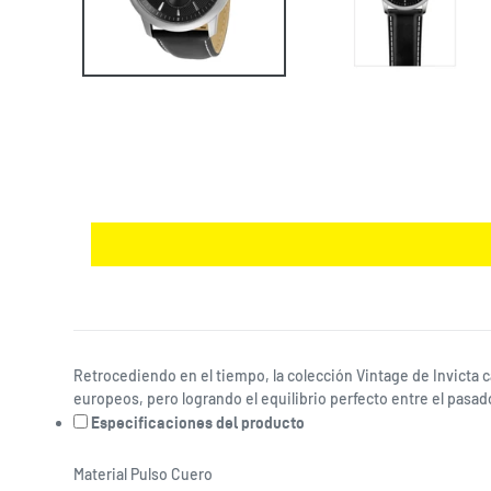
Retrocediendo en el tiempo, la colección Vintage de Invicta c
europeos, pero logrando el equilibrio perfecto entre el pasado
Especificaciones del producto
Material Pulso
Cuero