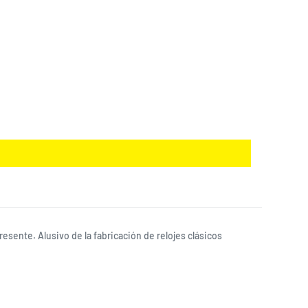
esente. Alusivo de la fabricación de relojes clásicos