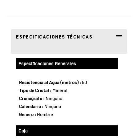
ESPECIFICACIONES TÉCNICAS
Especificaciones Generales
Resistencia al Agua (metros) :
50
Tipo de Cristal :
Mineral
Cronógrafo :
Ninguno
Calendario :
Ninguno
Genero :
Hombre
Caja