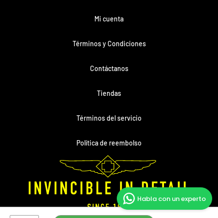
Mi cuenta
Términos y Condiciones
Contáctanos
Tiendas
Términos del servicio
Política de reembolso
Habla con un experto