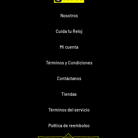
Nosotros
Cuida tu Reloj
Mi cuenta
Términos y Condiciones
Contáctanos
Tiendas
Términos del servicio
Política de reembolso