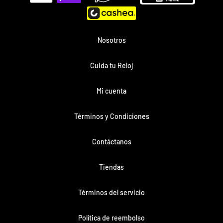
de
pago
Nosotros
Cuida tu Reloj
Mi cuenta
Términos y Condiciones
Contáctanos
Tiendas
Términos del servicio
Política de reembolso