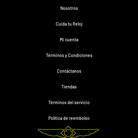
Nosotros
Cuida tu Reloj
Mi cuenta
Términos y Condiciones
Contáctanos
Tiendas
Términos del servicio
Política de reembolso