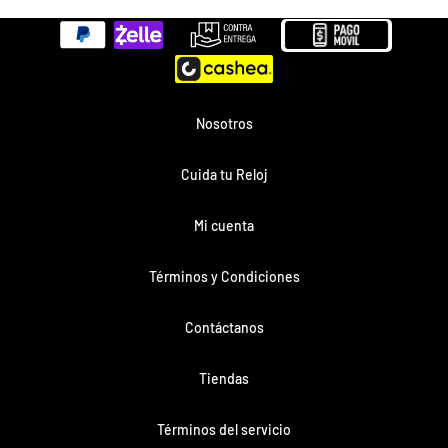
Métodos
de
pago
Nosotros
Cuida tu Reloj
Mi cuenta
Términos y Condiciones
Contáctanos
Tiendas
Términos del servicio