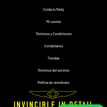
Cuida tu Reloj
Mi cuenta
Términos y Condiciones
Contáctanos
Tiendas
Términos del servicio
Política de reembolso