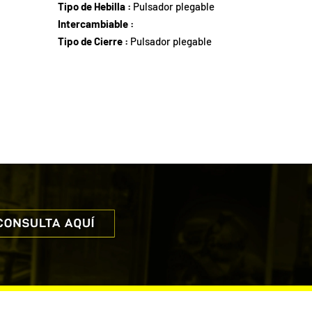
Tipo de Hebilla :
Pulsador plegable
Intercambiable :
Tipo de Cierre :
Pulsador plegable