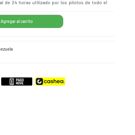
al de 24 horas utilizado por los pilotos de todo el
nezuela
MPARTIR
STAGRAM